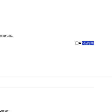
 입력하세요.
ver.com