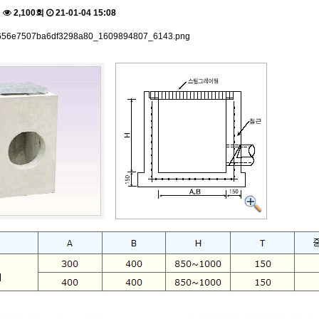
건
2,100회
21-01-04 15:08