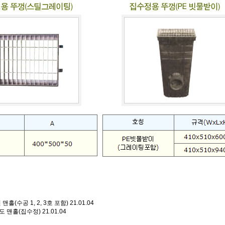
맨홀(수공 1, 2, 3호 포함)
21.01.04
도 맨홀(집수정)
21.01.04